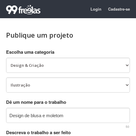
Login
Cadastre-se
Publique um projeto
Escolha uma categoria
Dê um nome para o trabalho
50
Descreva o trabalho a ser feito