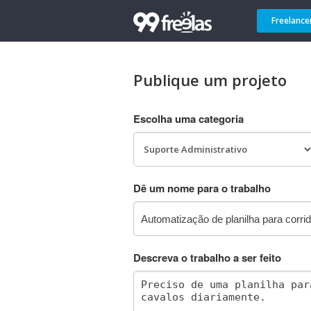
Freelance
Publique um projeto
Escolha uma categoria
Dê um nome para o trabalho
Descreva o trabalho a ser feito