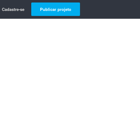
Cadastre-se
Publicar projeto