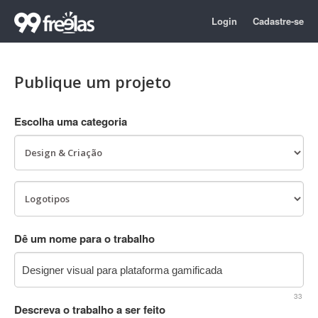
Login
Cadastre-se
Publique um projeto
Escolha uma categoria
Dê um nome para o trabalho
33
Descreva o trabalho a ser feito