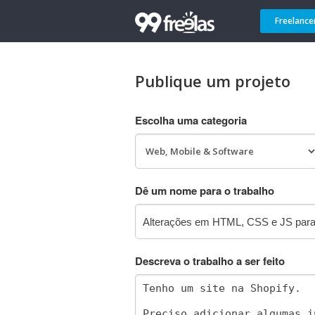
Freelance
Publique um projeto
Escolha uma categoria
Dê um nome para o trabalho
Descreva o trabalho a ser feito