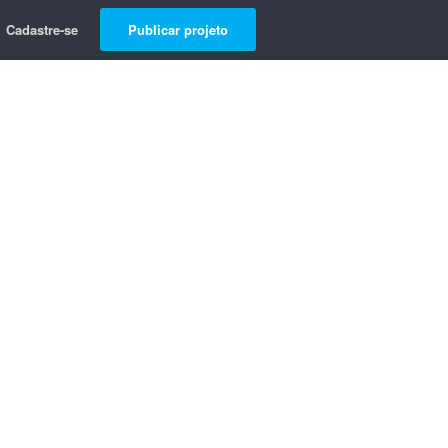
Cadastre-se
Publicar projeto