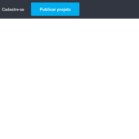
Cadastre-se
Publicar projeto