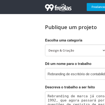
Freelance
Publique um projeto
Escolha uma categoria
Dê um nome para o trabalho
Descreva o trabalho a ser feito