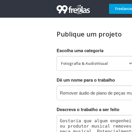
Freelance
Publique um projeto
Escolha uma categoria
Dê um nome para o trabalho
Descreva o trabalho a ser feito