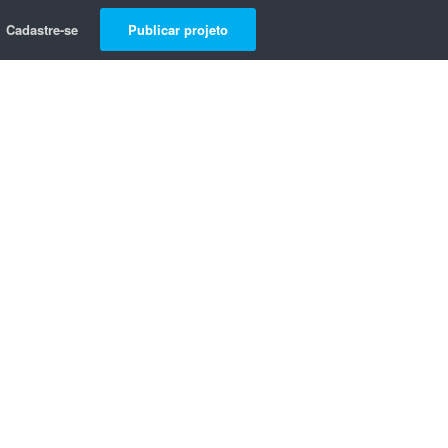
Cadastre-se
Publicar projeto