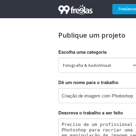
Freelance
Publique um projeto
Escolha uma categoria
Dê um nome para o trabalho
Descreva o trabalho a ser feito