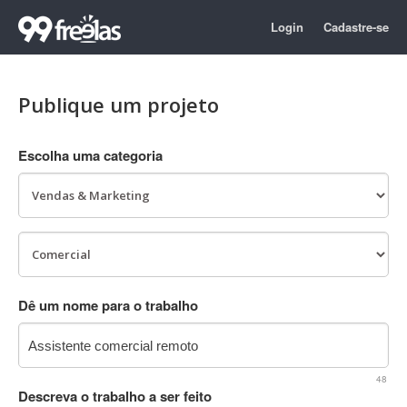
Login
Cadastre-se
Publique um projeto
Escolha uma categoria
Dê um nome para o trabalho
48
Descreva o trabalho a ser feito