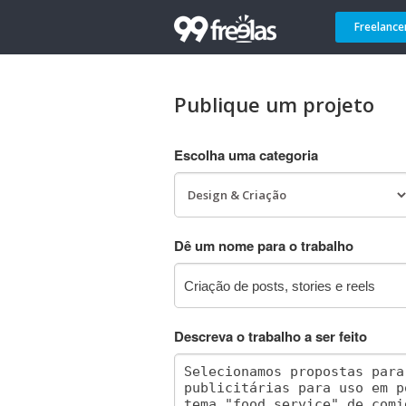
Freelance
Publique um projeto
Escolha uma categoria
Dê um nome para o trabalho
Descreva o trabalho a ser feito