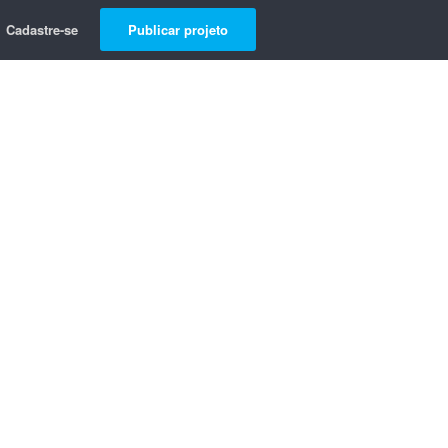
Cadastre-se
Publicar projeto