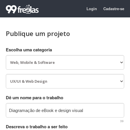
Login
Cadastre-se
Publique um projeto
Escolha uma categoria
Dê um nome para o trabalho
39
Descreva o trabalho a ser feito