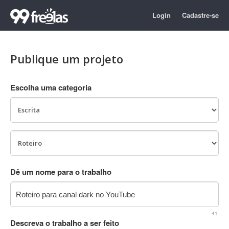
Login
Cadastre-se
Publique um projeto
Escolha uma categoria
Dê um nome para o trabalho
41
Descreva o trabalho a ser feito