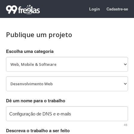
Login
Cadastre-se
Publique um projeto
Escolha uma categoria
Dê um nome para o trabalho
46
Descreva o trabalho a ser feito