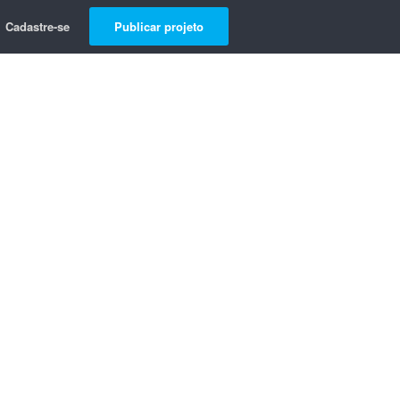
Cadastre-se
Publicar projeto