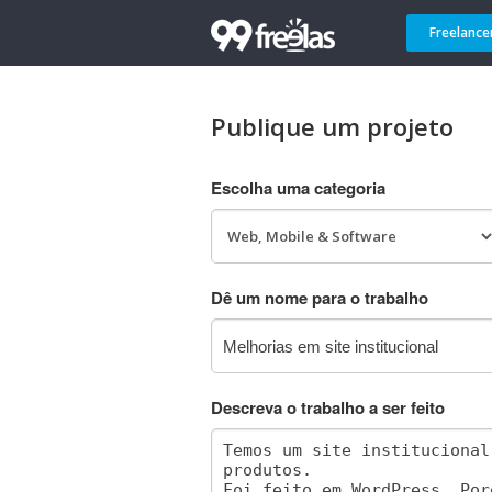
Freelance
Publique um projeto
Escolha uma categoria
Dê um nome para o trabalho
Descreva o trabalho a ser feito