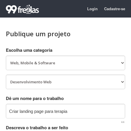
Login
Cadastre-se
Publique um projeto
Escolha uma categoria
Dê um nome para o trabalho
44
Descreva o trabalho a ser feito