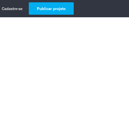
Cadastre-se
Publicar projeto