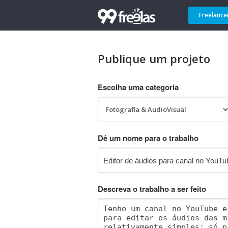
Freelance
Publique um projeto
Escolha uma categoria
Dê um nome para o trabalho
Descreva o trabalho a ser feito