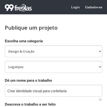
Login
Cadastre-se
Publique um projeto
Escolha uma categoria
Dê um nome para o trabalho
35
Descreva o trabalho a ser feito