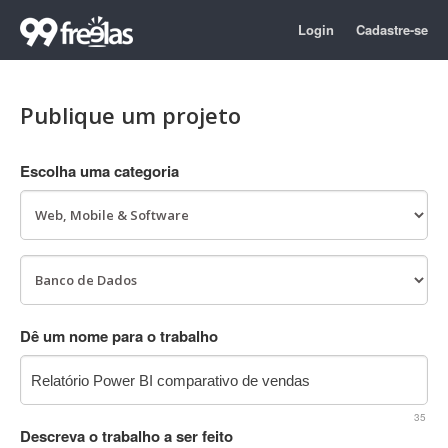
Login
Cadastre-se
Publique um projeto
Escolha uma categoria
Dê um nome para o trabalho
35
Descreva o trabalho a ser feito