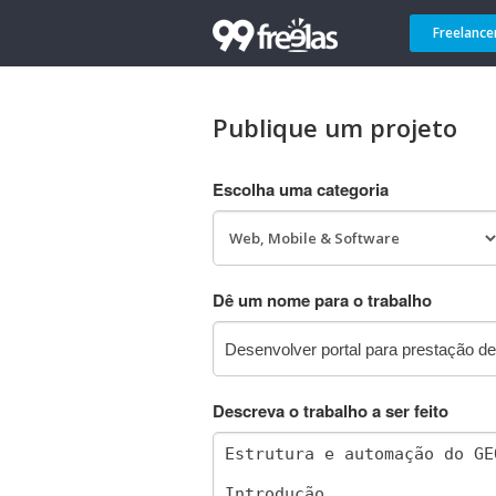
Freelance
Publique um projeto
Escolha uma categoria
Dê um nome para o trabalho
Descreva o trabalho a ser feito