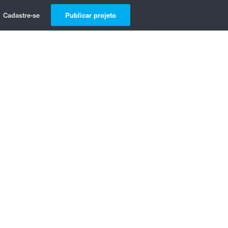
Cadastre-se
Publicar projeto