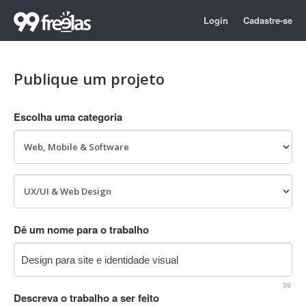
Login
Cadastre-se
Publique um projeto
Escolha uma categoria
Dê um nome para o trabalho
39
Descreva o trabalho a ser feito