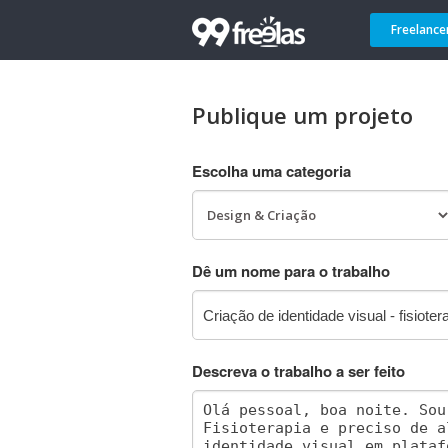
Freelance
Publique um projeto
Escolha uma categoria
Dê um nome para o trabalho
Descreva o trabalho a ser feito