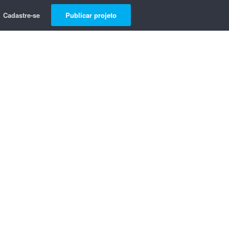
Cadastre-se
Publicar projeto