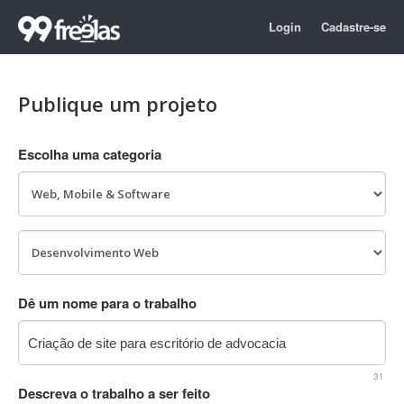
Login
Cadastre-se
Publique um projeto
Escolha uma categoria
Dê um nome para o trabalho
31
Descreva o trabalho a ser feito