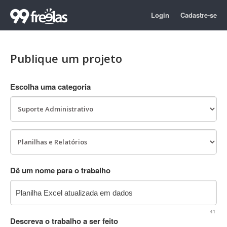
Login
Cadastre-se
Publique um projeto
Escolha uma categoria
Dê um nome para o trabalho
41
Descreva o trabalho a ser feito