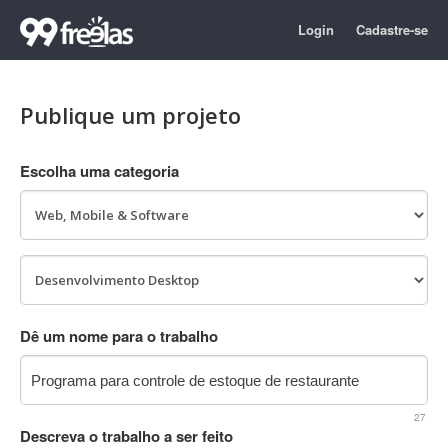
Login
Cadastre-se
Publique um projeto
Escolha uma categoria
Dê um nome para o trabalho
27
Descreva o trabalho a ser feito