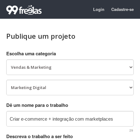
Login
Cadastre-se
Publique um projeto
Escolha uma categoria
Dê um nome para o trabalho
29
Descreva o trabalho a ser feito