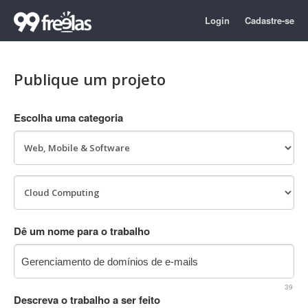
Login
Cadastre-se
Publique um projeto
Escolha uma categoria
Dê um nome para o trabalho
39
Descreva o trabalho a ser feito