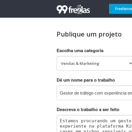
Freelance
Publique um projeto
Escolha uma categoria
Dê um nome para o trabalho
Descreva o trabalho a ser feito