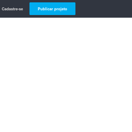
Cadastre-se
Publicar projeto