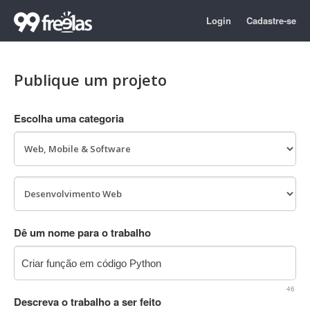
Login
Cadastre-se
Publique um projeto
Escolha uma categoria
Dê um nome para o trabalho
46
Descreva o trabalho a ser feito