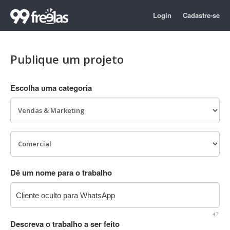
Login
Cadastre-se
Publique um projeto
Escolha uma categoria
Dê um nome para o trabalho
47
Descreva o trabalho a ser feito