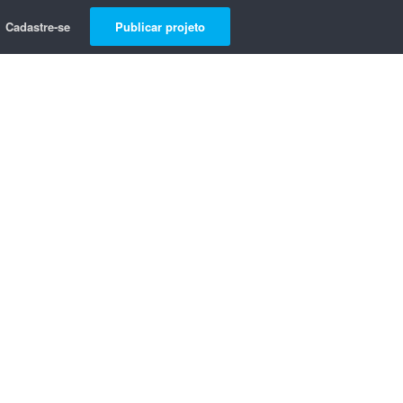
Cadastre-se
Publicar projeto