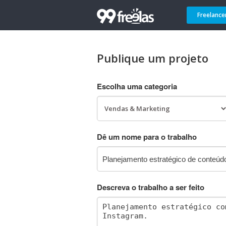
Freelance
Publique um projeto
Escolha uma categoria
Dê um nome para o trabalho
Descreva o trabalho a ser feito