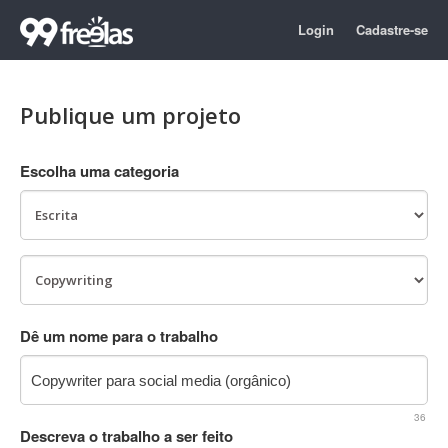
Login
Cadastre-se
Publique um projeto
Escolha uma categoria
Dê um nome para o trabalho
36
Descreva o trabalho a ser feito