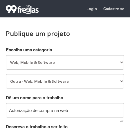
Login
Cadastre-se
Publique um projeto
Escolha uma categoria
Dê um nome para o trabalho
47
Descreva o trabalho a ser feito