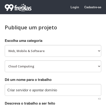
Login
Cadastre-se
Publique um projeto
Escolha uma categoria
Dê um nome para o trabalho
43
Descreva o trabalho a ser feito