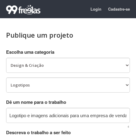
Login
Cadastre-se
Publique um projeto
Escolha uma categoria
Dê um nome para o trabalho
4
Descreva o trabalho a ser feito