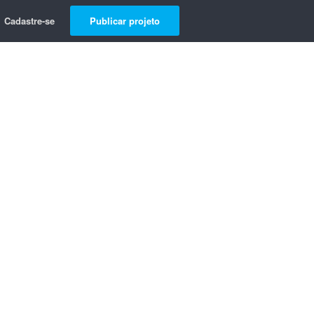
Cadastre-se
Publicar projeto