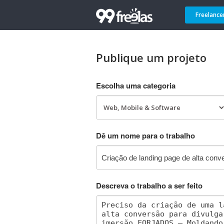
Freelance
Publique um projeto
Escolha uma categoria
Dê um nome para o trabalho
Descreva o trabalho a ser feito