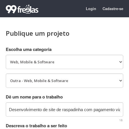
Login
Cadastre-se
Publique um projeto
Escolha uma categoria
Dê um nome para o trabalho
16
Descreva o trabalho a ser feito