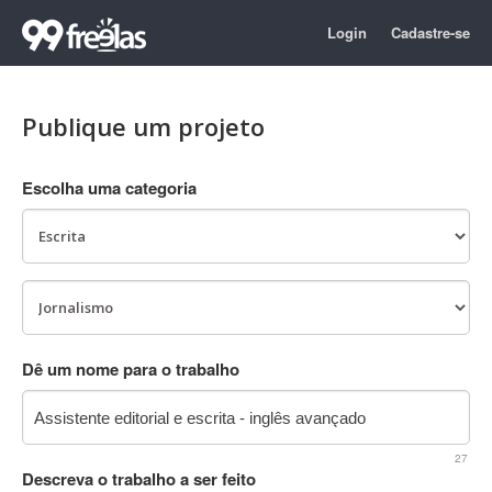
Login
Cadastre-se
Publique um projeto
Escolha uma categoria
Dê um nome para o trabalho
27
Descreva o trabalho a ser feito