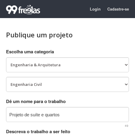
Login
Cadastre-se
Publique um projeto
Escolha uma categoria
Dê um nome para o trabalho
49
Descreva o trabalho a ser feito