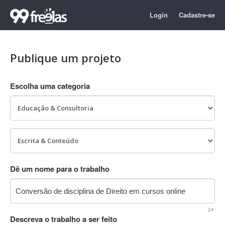
Login
Cadastre-se
Publique um projeto
Escolha uma categoria
Dê um nome para o trabalho
24
Descreva o trabalho a ser feito