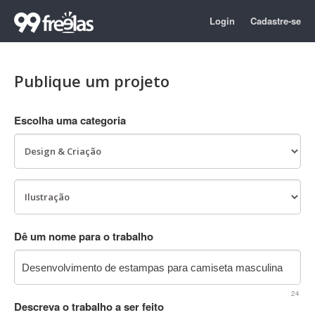
Login
Cadastre-se
Publique um projeto
Escolha uma categoria
Dê um nome para o trabalho
24
Descreva o trabalho a ser feito