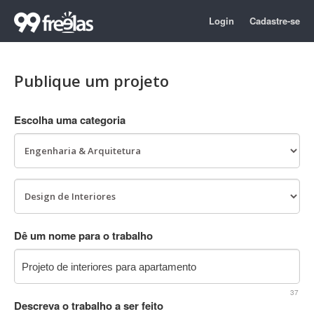
Login
Cadastre-se
Publique um projeto
Escolha uma categoria
Dê um nome para o trabalho
37
Descreva o trabalho a ser feito