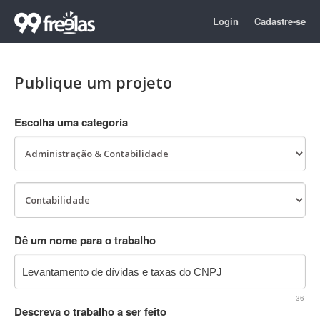
Login
Cadastre-se
Publique um projeto
Escolha uma categoria
Dê um nome para o trabalho
36
Descreva o trabalho a ser feito