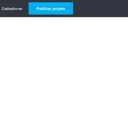
Cadastre-se
Publicar projeto