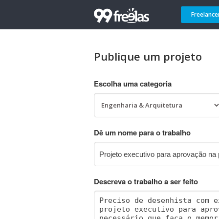
Freelance
Publique um projeto
Escolha uma categoria
Dê um nome para o trabalho
Descreva o trabalho a ser feito