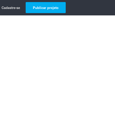
Cadastre-se
Publicar projeto