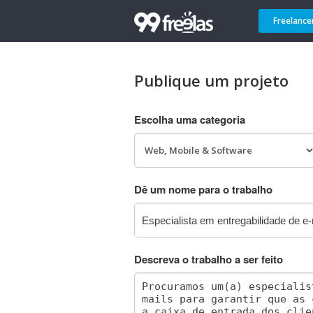
Freelance
Publique um projeto
Escolha uma categoria
Dê um nome para o trabalho
Descreva o trabalho a ser feito