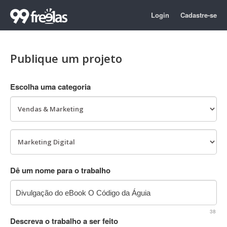
Login
Cadastre-se
Publique um projeto
Escolha uma categoria
Dê um nome para o trabalho
38
Descreva o trabalho a ser feito