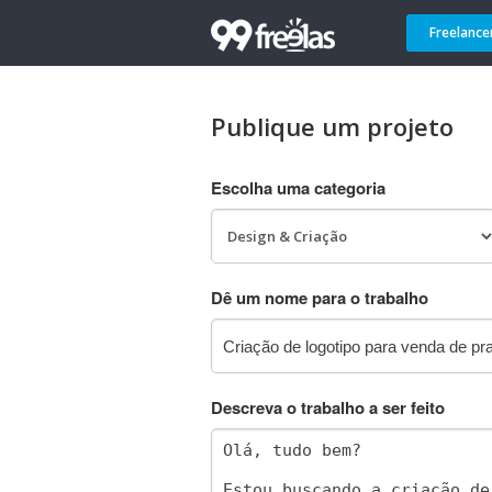
Freelance
Publique um projeto
Escolha uma categoria
Dê um nome para o trabalho
Descreva o trabalho a ser feito