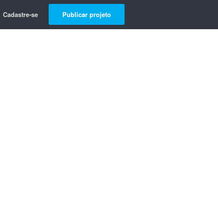
Cadastre-se
Publicar projeto