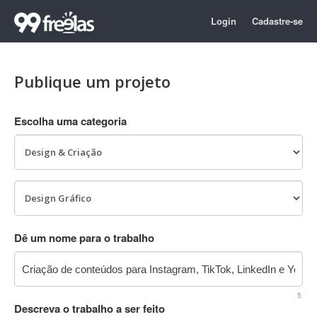
Login
Cadastre-se
Publique um projeto
Escolha uma categoria
Dê um nome para o trabalho
5
Descreva o trabalho a ser feito