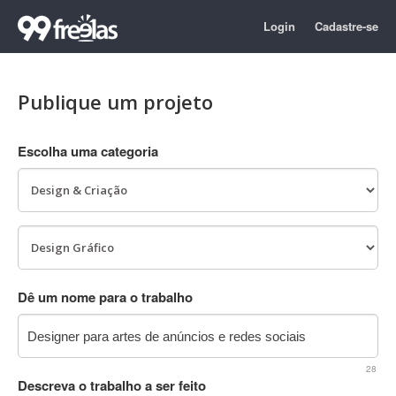
Login
Cadastre-se
Publique um projeto
Escolha uma categoria
Dê um nome para o trabalho
28
Descreva o trabalho a ser feito