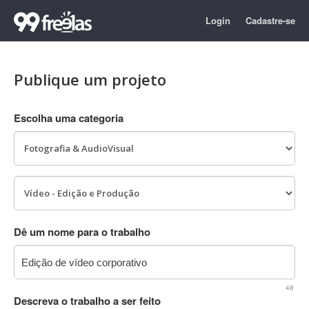
Login
Cadastre-se
Publique um projeto
Escolha uma categoria
Dê um nome para o trabalho
48
Descreva o trabalho a ser feito