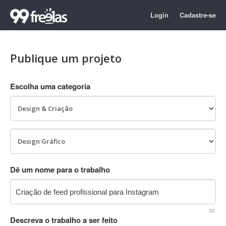
Login
Cadastre-se
Publique um projeto
Escolha uma categoria
Dê um nome para o trabalho
32
Descreva o trabalho a ser feito