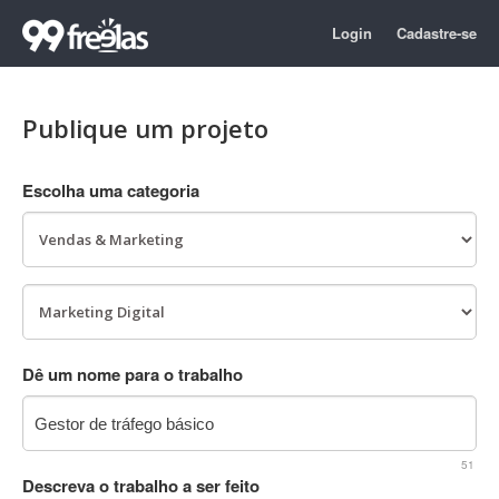
Login
Cadastre-se
Publique um projeto
Escolha uma categoria
Dê um nome para o trabalho
51
Descreva o trabalho a ser feito